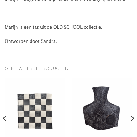
Marijn is een tas uit de OLD SCHOOL collectie.
Ontworpen door Sandra.
GERELATEERDE PRODUCTEN