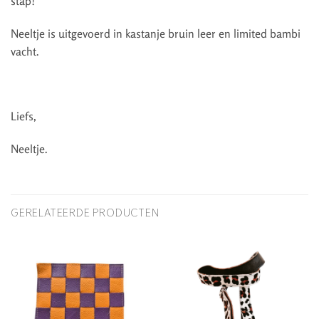
stap!
Neeltje is uitgevoerd in kastanje bruin leer en limited bambi
vacht.
Liefs,
Neeltje.
GERELATEERDE PRODUCTEN