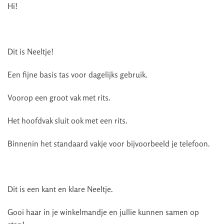
Hi!
Dit is Neeltje!
Een fijne basis tas voor dagelijks gebruik.
Voorop een groot vak met rits.
Het hoofdvak sluit ook met een rits.
Binnenin het standaard vakje voor bijvoorbeeld je telefoon.
Dit is een kant en klare Neeltje.
Gooi haar in je winkelmandje en jullie kunnen samen op