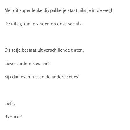
Met dit super leuke diy pakketje staat niks je in de weg!
De uitleg kun je vinden op onze socials!
Dit setje bestaat uit verschillende tinten.
Liever andere kleuren?
Kijk dan even tussen de andere setjes!
Liefs,
ByHinke!