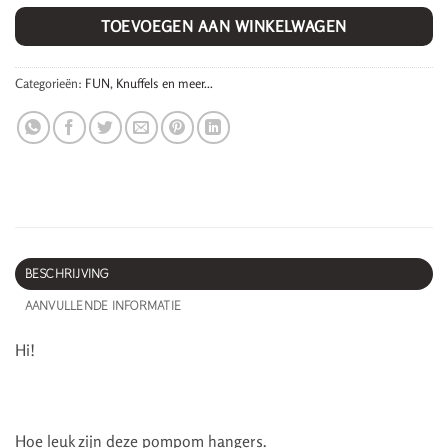
TOEVOEGEN AAN WINKELWAGEN
Categorieën:
FUN
,
Knuffels en meer...
BESCHRIJVING
AANVULLENDE INFORMATIE
Hi!
Hoe leuk zijn deze pompom hangers.