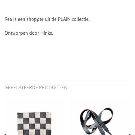
Rea is een shopper uit de PLAIN collectie.
Ontworpen door Hinke.
GERELATEERDE PRODUCTEN