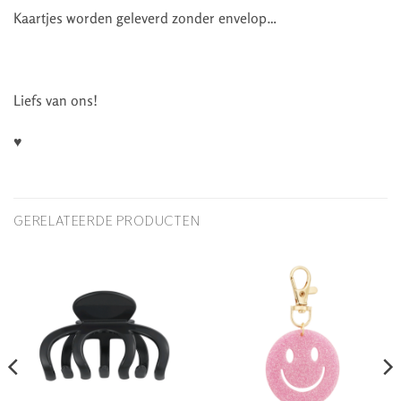
Kaartjes worden geleverd zonder envelop…
Liefs van ons!
♥
GERELATEERDE PRODUCTEN