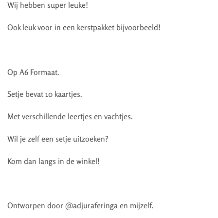
Wij hebben super leuke!
Ook leuk voor in een kerstpakket bijvoorbeeld!
Op A6 Formaat.
Setje bevat 10 kaartjes.
Met verschillende leertjes en vachtjes.
Wil je zelf een setje uitzoeken?
Kom dan langs in de winkel!
Ontworpen door @adjuraferinga en mijzelf.