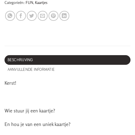
Categorieën:
FUN
,
Kaartjes
BESCHRIJVING
AANVULLENDE INFORMATIE
Kerst!
Wie stuur jij een kaartje?
En hou je van een uniek kaartje?