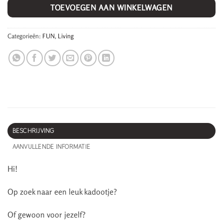
TOEVOEGEN AAN WINKELWAGEN
Categorieën:
FUN
,
Living
BESCHRIJVING
AANVULLENDE INFORMATIE
Hi!
Op zoek naar een leuk kadootje?
Of gewoon voor jezelf?