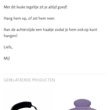
Met dit leuke tegeltje zit je altijd goed!
Hang hem op, of zet hem neer.
Aan de achterzijde een haakje zodat je hem ook op kunt
hangen!
Liefs,
Mij!
GERELATEERDE PRODUCTEN