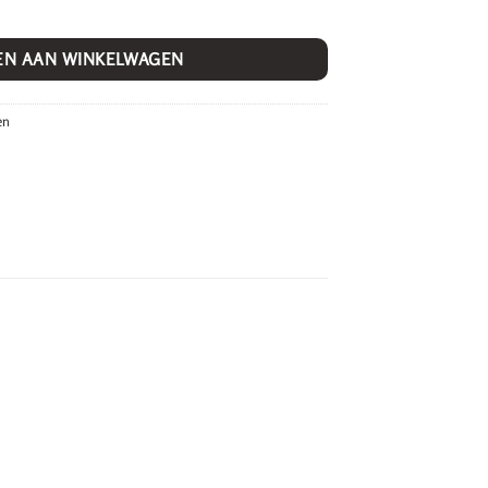
EN AAN WINKELWAGEN
en