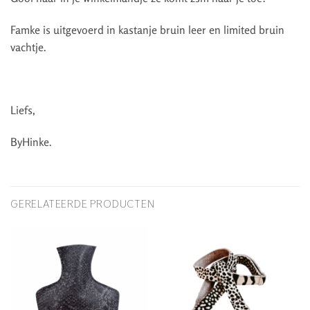
Famke is uitgevoerd in kastanje bruin leer en limited bruin
vachtje.
Liefs,
ByHinke.
GERELATEERDE PRODUCTEN