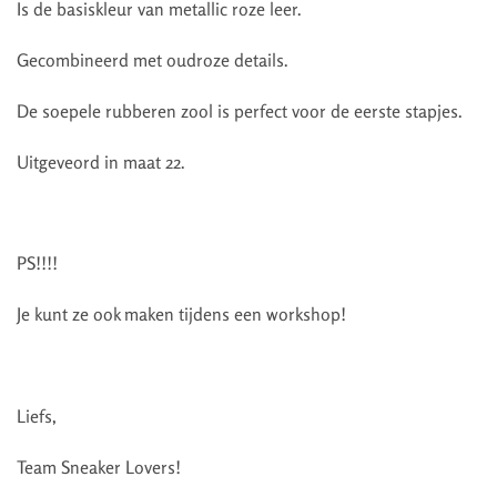
Is de basiskleur van metallic roze leer.
Gecombineerd met oudroze details.
De soepele rubberen zool is perfect voor de eerste stapjes.
Uitgeveord in maat 22.
PS!!!!
Je kunt ze ook maken tijdens een workshop!
Liefs,
Team Sneaker Lovers!