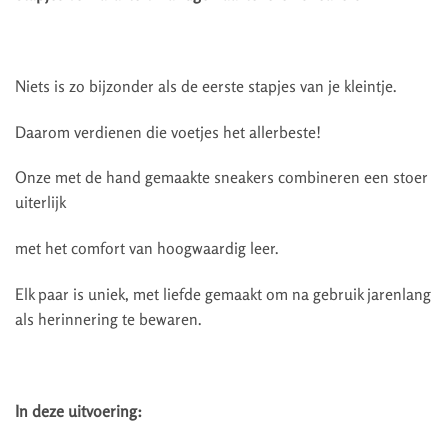
Niets is zo bijzonder als de eerste stapjes van je kleintje.
Daarom verdienen die voetjes het allerbeste!
Onze met de hand gemaakte sneakers combineren een stoer
uiterlijk
met het comfort van hoogwaardig leer.
Elk paar is uniek, met liefde gemaakt om na gebruik jarenlang
als herinnering te bewaren.
In deze uitvoering: