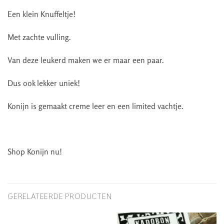
Een klein Knuffeltje!
Met zachte vulling.
Van deze leukerd maken we er maar een paar.
Dus ook lekker uniek!
Konijn is gemaakt creme leer en een limited vachtje.
Shop Konijn nu!
GERELATEERDE PRODUCTEN