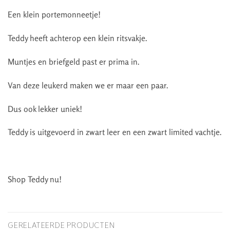
Een klein portemonneetje!
Teddy heeft achterop een klein ritsvakje.
Muntjes en briefgeld past er prima in.
Van deze leukerd maken we er maar een paar.
Dus ook lekker uniek!
Teddy is uitgevoerd in zwart leer en een zwart limited vachtje.
Shop Teddy nu!
GERELATEERDE PRODUCTEN