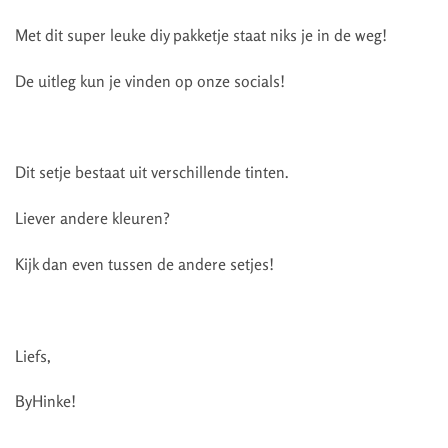
Met dit super leuke diy pakketje staat niks je in de weg!
De uitleg kun je vinden op onze socials!
Dit setje bestaat uit verschillende tinten.
Liever andere kleuren?
Kijk dan even tussen de andere setjes!
Liefs,
ByHinke!