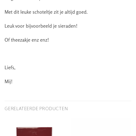
Met dit leuke schoteltje zit je altijd goed.
Leuk voor bijvoorbeeld je sieraden!
Of theezakje enz enz!
Liefs,
Mij!
GERELATEERDE PRODUCTEN