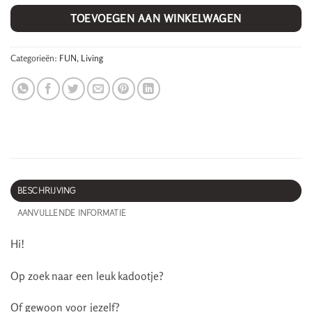
TOEVOEGEN AAN WINKELWAGEN
Categorieën:
FUN
,
Living
BESCHRIJVING
AANVULLENDE INFORMATIE
Hi!
Op zoek naar een leuk kadootje?
Of gewoon voor jezelf?